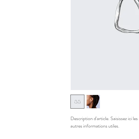
Description d'article. Saisissez ici les 
autres informations utiles.